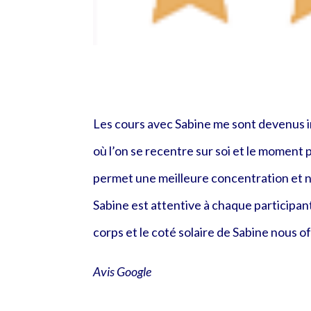
Les cours avec Sabine me sont devenus i
où l’on se recentre sur soi et le moment p
permet une meilleure concentration et no
Sabine est attentive à chaque participant
corps et le coté solaire de Sabine nous 
Avis Google