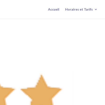
Accueil
Horaires et Tarifs